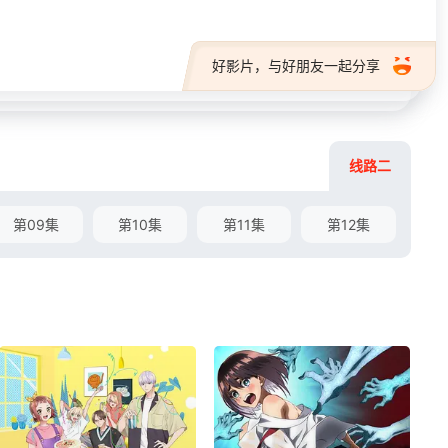
好影片，与好朋友一起分享
线路二
第09集
第10集
第11集
第12集