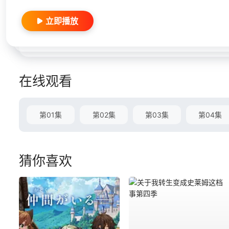
立即播放
在线观看
第01集
第02集
第03集
第04集
猜你喜欢