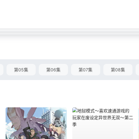
第05集
第06集
第07集
第08集