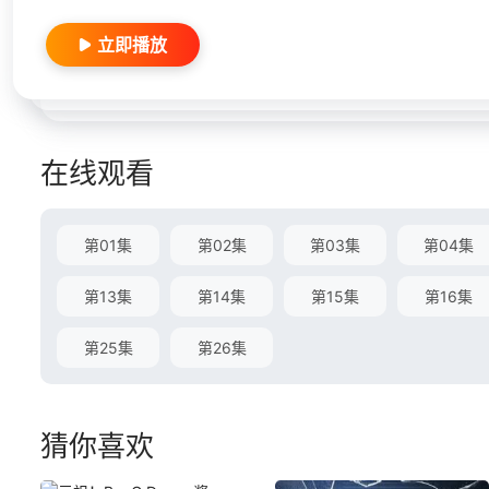
立即播放
在线观看
第01集
第02集
第03集
第04集
第13集
第14集
第15集
第16集
第25集
第26集
猜你喜欢