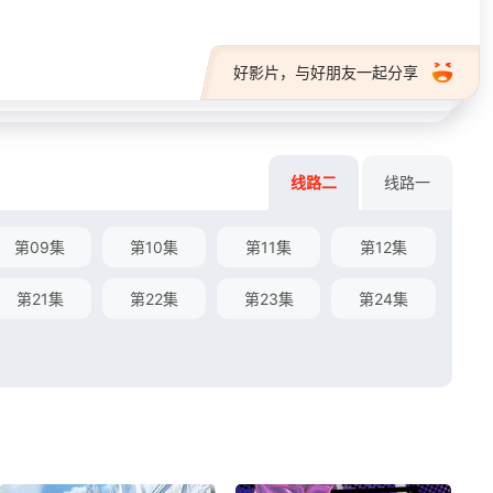
好影片，与好朋友一起分享
线路二
线路一
第09集
第10集
第11集
第12集
第21集
第22集
第23集
第24集