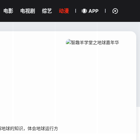
电影
电视剧
综艺
动漫
APP
解地球的知识，体会地球运行方