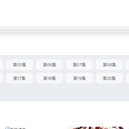
第05集
第06集
第07集
第08集
第17集
第18集
第19集
第20集