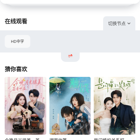
在线观看
切换节点
HD中字
猜你喜欢