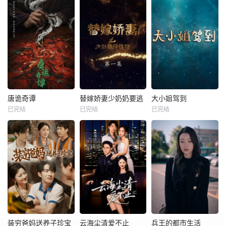
唐诡奇谭
替嫁娇妻少奶奶要逃
大小姐驾到
已完结
已完结
已完结
装穷爸妈送养子珍宝
云海尘清爱不止
兵王的都市生活