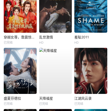
穿越女尊，靠震惊系统躺赢
乱世激情
羞耻2011
已完结
HD
HD
盛夏芬德拉
天降福星
江湖风云录
已完结
已完结
已完结