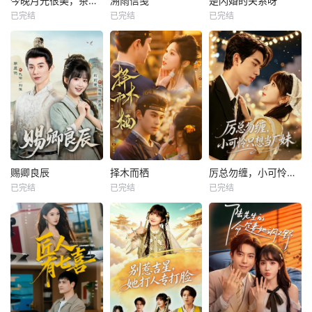
今晚月光很美，茶香四溢
溯雨信笺
是闪婚的关系呀
已完结
已完结
已完结
赐卿良辰
择木而栖
厉总勿缠，小可怜只想当厂妹
已完结
已完结
已完结