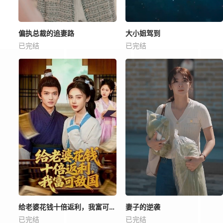
偏执总裁的追妻路
大小姐驾到
已完结
已完结
给老婆花钱十倍返利，我富可敌国
妻子的逆袭
已完结
已完结