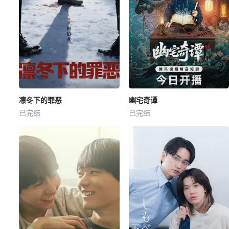
凛冬下的罪恶
幽宅奇谭
已完结
已完结