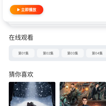
立即播放
在线观看
第01集
第02集
第03集
第04集
猜你喜欢