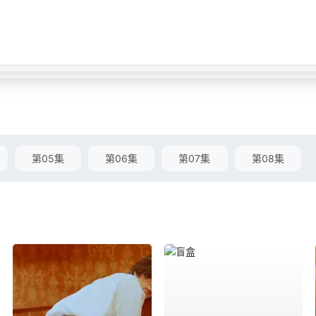
第05集
第06集
第07集
第08集