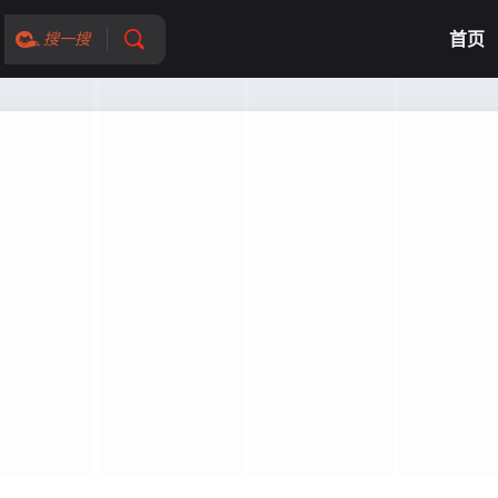
首页
搜一搜