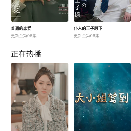
普通的恋爱
仆人的王子殿下
更新至第06集
更新至第06集
正在热播