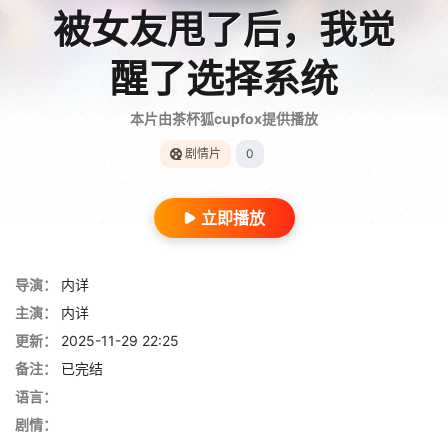
被女友甩了后，我觉
醒了选择系统
本片由茶杯狐cupfox提供播放
剧情片
0
立即播放
导演：
内详
主演：
内详
更新：
2025-11-29 22:25
备注：
已完结
语言：
剧情：