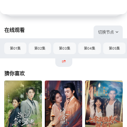
在线观看
切换节点
第01集
第02集
第03集
第04集
第05集
猜你喜欢