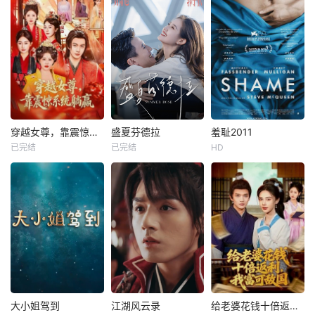
穿越女尊，靠震惊系统躺赢
盛夏芬德拉
羞耻2011
已完结
已完结
HD
大小姐驾到
江湖风云录
给老婆花钱十倍返利，我富可敌国