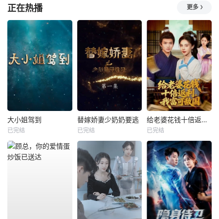
正在热播
更多
大小姐驾到
替嫁娇妻少奶奶要逃
给老婆花钱十倍返利，我富可敌国
已完结
已完结
已完结