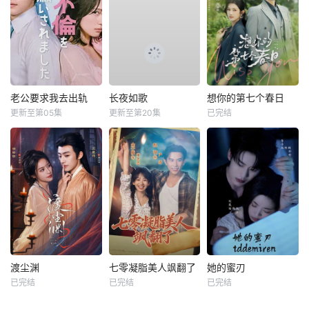
老公要求我去出轨
长夜如歌
想你的第七个春日
更新至第05集
更新至第20集
已完结
渡尘渊
七零凝脂美人飒翻了
她的蜜刃
已完结
已完结
已完结