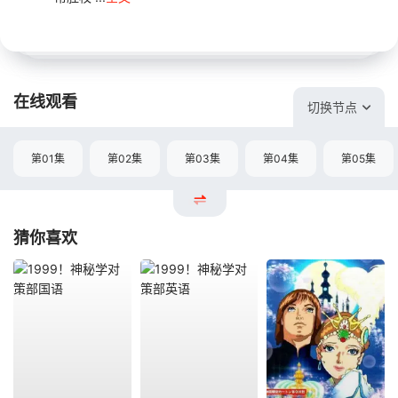
在线观看
切换节点
第01集
第02集
第03集
第04集
第05集
猜你喜欢