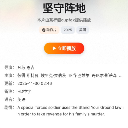
坚守阵地
本片由茶杯狐cupfox提供播放
动作片
2025
美国
立即播放
导演：
凡苏·恩吉
主演：
彼得·斯特曼
埃里克·罗伯茨
亚当·巴兹尔
丹尼尔·斯蒂森
伊莎
更新：
2025-11-30 02:46
备注：
HD中字
语言：
英语
剧情：
A special forces soldier uses the Stand Your Ground law i
n order to take revenge for his family's murder.