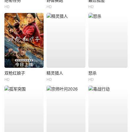
绝密任务
野兽赛跑
最后孤屋
HD
HD
HD
双枪红娘子
精灵猎人
怒杀
HD
HD
HD