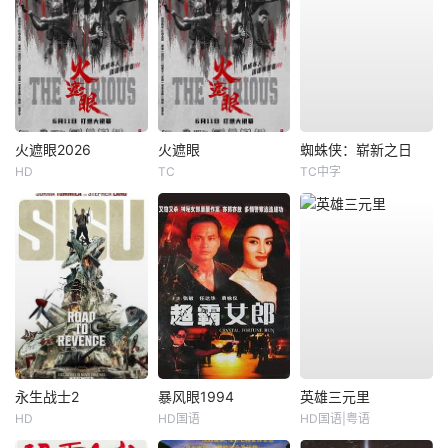
火遮眼2026
火遮眼
蜘蛛侠：崭新之日
HD
TC
TC中字
永生战士2
暴风眼1994
英雄三元里
HD
HD国语
HD国语|粤语