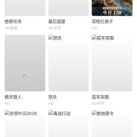
绝密任务
最后孤屋
双枪红娘子
HD国语
HD中字
HD
精灵猎人
怒杀
孤军突围
HD
HD
HD中字