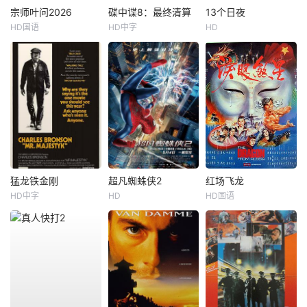
宗师叶问2026
碟中谍8：最终清算
13个日夜
HD国语
HD中字
HD
猛龙铁金刚
超凡蜘蛛侠2
红场飞龙
HD中字
HD
HD国语