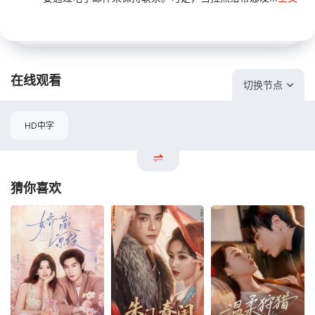
在线观看
切换节点
HD中字
猜你喜欢