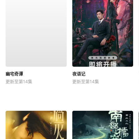
幽宅奇谭
夜语记
更新至第14集
更新至第14集