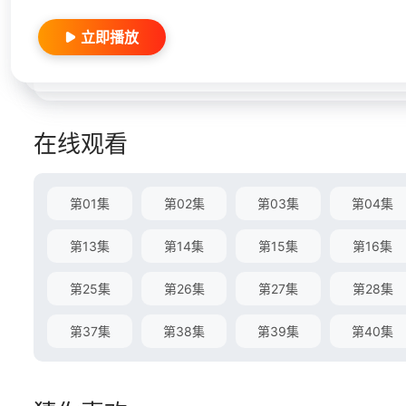
立即播放
在线观看
第01集
第02集
第03集
第04集
第13集
第14集
第15集
第16集
第25集
第26集
第27集
第28集
第37集
第38集
第39集
第40集