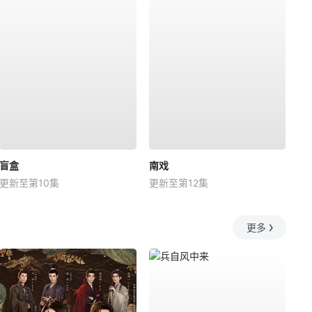
盲盒
南戏
更新至第10集
更新至第12集
更多