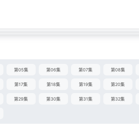
第05集
第06集
第07集
第08集
第17集
第18集
第19集
第20集
第29集
第30集
第31集
第32集