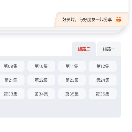
好影片，与好朋友一起分享
线路二
线路一
第09集
第10集
第11集
第12集
第21集
第22集
第23集
第24集
第33集
第34集
第35集
第36集