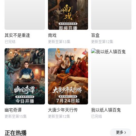
其实不是重逢
南戏
盲盒
已完结
更新至第13集
更新至第12集
幽宅奇谭
大唐少年天行传
我以纸人镇百鬼
更新至第15集
更新至第12集
已完结
正在热播
更多