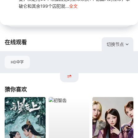
破仑和其余199个囚犯就...
全文
在线观看
切换节点
HD中字
猜你喜欢