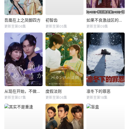
吾凰在上之凤御四方
初智齿
如果不良激战区的四天王转生成了偶像团体？
更新至第06集
更新至第05集
更新至第09集
从现在开始，不做朋友了吧。
度假法则
凛冬下的罪恶
更新至第07集
更新至第06集
更新至第18集