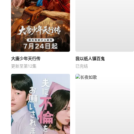
大唐少年天行传
我以纸人镇百鬼
更新至第12集
已完结