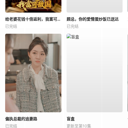
给老婆花钱十倍返利，我富可敌国
顾总，你的爱情蛋炒饭已送达
已完结
已完结
偏执总裁的追妻路
盲盒
已完结
更新至第10集