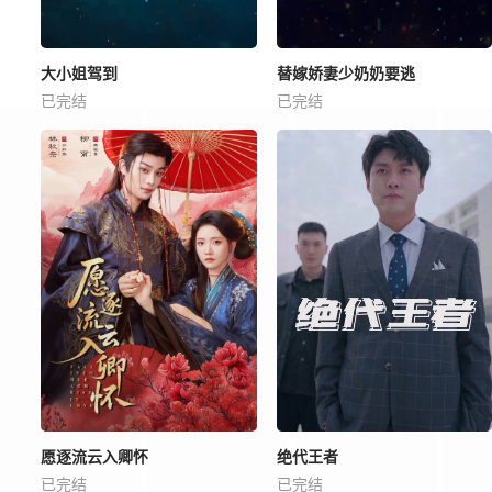
大小姐驾到
替嫁娇妻少奶奶要逃
已完结
已完结
愿逐流云入卿怀
绝代王者
已完结
已完结