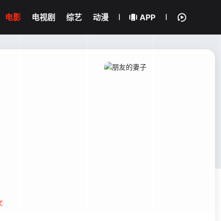
电影
电视剧
综艺
动漫
APP
文