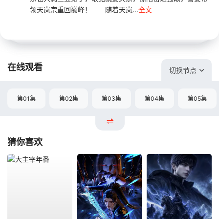
领天岚宗重回巅峰！ 随着天岚...
全文
在线观看
切换节点
第01集
第02集
第03集
第04集
第05集
猜你喜欢