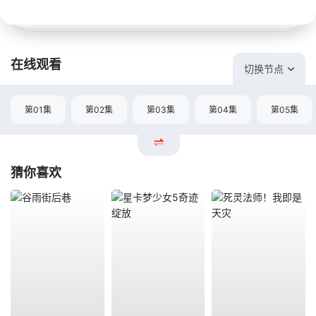
在线观看
切换节点
第01集
第02集
第03集
第04集
第05集
猜你喜欢