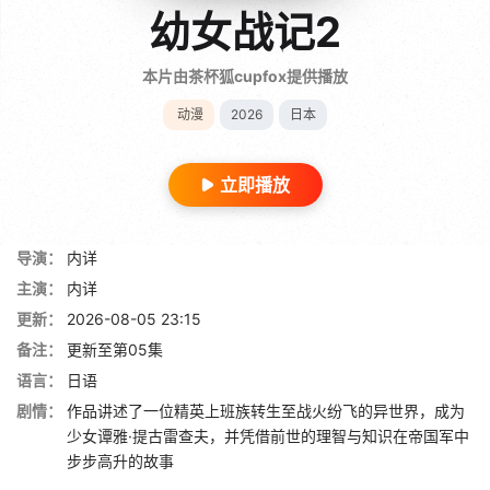
幼女战记2
本片由茶杯狐cupfox提供播放
动漫
2026
日本
立即播放
导演：
内详
主演：
内详
更新：
2026-08-05 23:15
备注：
更新至第05集
语言：
日语
剧情：
作品讲述了一位精英上班族转生至战火纷飞的异世界，成为
少女谭雅·提古雷查夫，并凭借前世的理智与知识在帝国军中
步步高升的故事