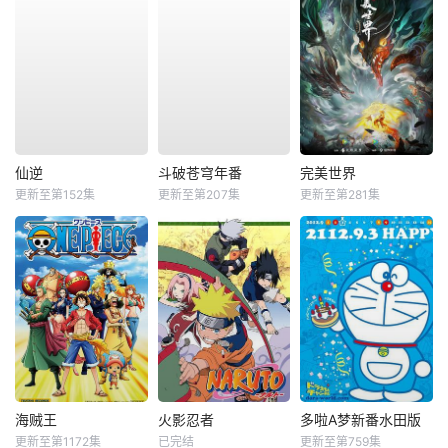
仙逆
斗破苍穹年番
完美世界
更新至第152集
更新至第207集
更新至第281集
海贼王
火影忍者
多啦A梦新番水田版
更新至第1172集
已完结
更新至第759集