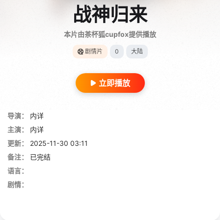
战神归来
本片由茶杯狐cupfox提供播放
剧情片
0
大陆
立即播放
导演：
内详
主演：
内详
更新：
2025-11-30 03:11
备注：
已完结
语言：
剧情：