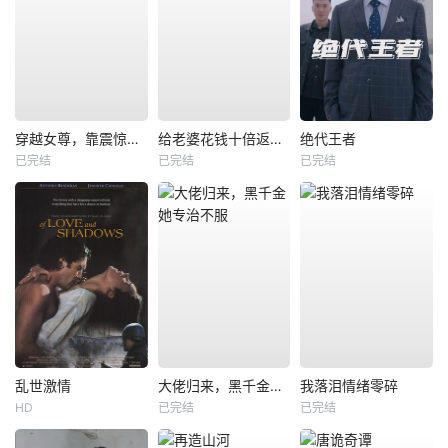
穿越女尊，靠震惊系统躺赢
给老婆花钱十倍返利，我富可敌国
绝代王者
已完结
已完结
已完结
乱世激情
大佬归来，黑千金她专治不服
我落泪情绪零碎
HD
已完结
已完结