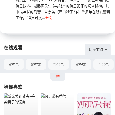
信息技术、威胁国民生命与财产的信息犯罪的调查机构，其
中最年长的刑警二宫奈美（泽口靖子 饰）曾多年在所辖警署
工作，40岁时接...
全文
在线观看
切换节点
第01集
第02集
第03集
第04集
第05集
猜你喜欢