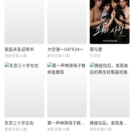
家庭关系证明书
大空港～GATE24～
罪与爱
更新至第23集
更新至第03集
已完结
东京三十岁左右
第一声啼哭母子救命急救班
换座位后，发现身后的男生好像喜欢我
更新至第03集
更新至第05集
更新至第01集