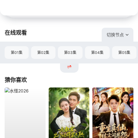
在线观看
切换节点
第01集
第02集
第03集
第04集
第05集
猜你喜欢