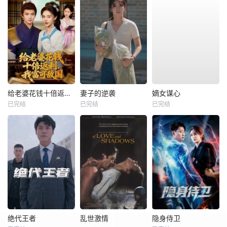
给老婆花钱十倍返利，我富可敌国
妻子的逆袭
嫡女谋心
已完结
已完结
已完结
绝代王者
乱世激情
隐身侍卫