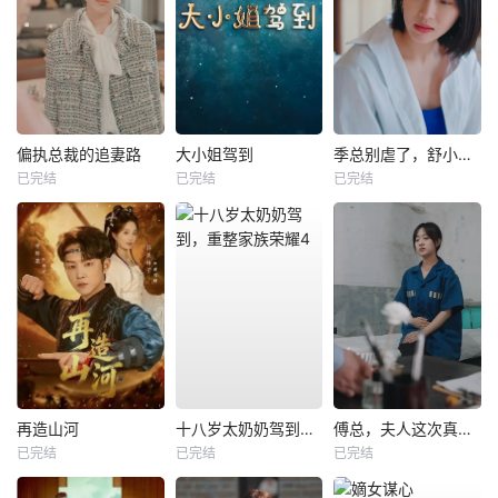
偏执总裁的追妻路
大小姐驾到
季总别虐了，舒小姐已嫁人
已完结
已完结
已完结
再造山河
十八岁太奶奶驾到，重整家族荣耀4
傅总，夫人这次真的死了
已完结
已完结
已完结