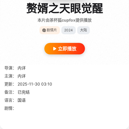
赘婿之天眼觉醒
本片由茶杯狐cupfox提供播放
剧情片
2024
大陆
立即播放
导演：
内详
主演：
内详
更新：
2025-11-30 03:10
备注：
已完结
语言：
国语
剧情：