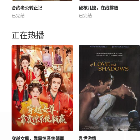
合约老公转正记
硬核儿媳，在线撑腰
已完结
已完结
正在热播
穿越女尊，靠震惊系统躺赢
乱世激情