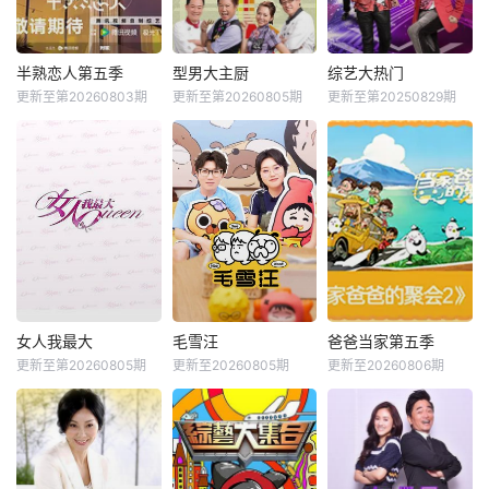
半熟恋人第五季
型男大主厨
综艺大热门
更新至第20260803期
更新至第20260805期
更新至第20250829期
女人我最大
毛雪汪
爸爸当家第五季
更新至第20260805期
更新至20260805期
更新至20260806期