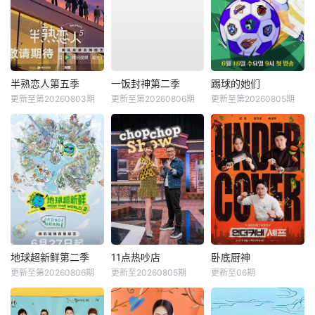
半熟恋人第五季
一饭封神第二季
踢球的她们
更新至第20260803期
更新至第20260806期
更新至第20260805期
地球超新鲜第二季
11点热吵店
卧底厨神
更新至第20260806期
更新至20260805期
更新至06期