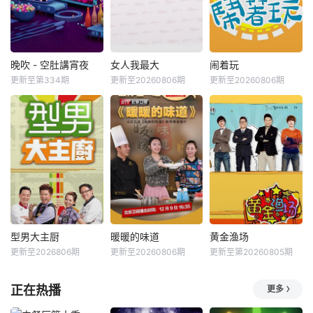
晚吹 - 空肚講宵夜
女人我最大
闹着玩
更新至第334期
更新至20260806期
更新至20260806期
型男大主厨
暖暖的味道
黄金渔场
更新至2026806期
更新至20260806期
更新至第20260805期
正在热播
更多