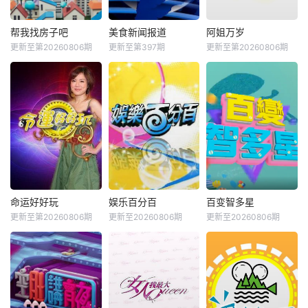
帮我找房子吧
美食新闻报道
阿姐万岁
更新至第20260806期
更新至第397期
更新至第20260806期
命运好好玩
娱乐百分百
百变智多星
更新至第20260806期
更新至20260806期
更新至20260806期