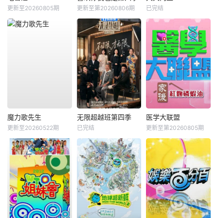
更新至20260805期
更新至第20260806期
已完结
魔力歌先生
无限超越班第四季
医学大联盟
更新至20260522期
已完结
更新至第20260805期