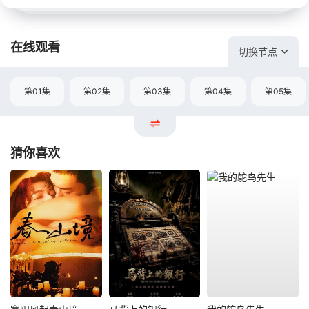
在线观看
切换节点
第01集
第02集
第03集
第04集
第05集
猜你喜欢