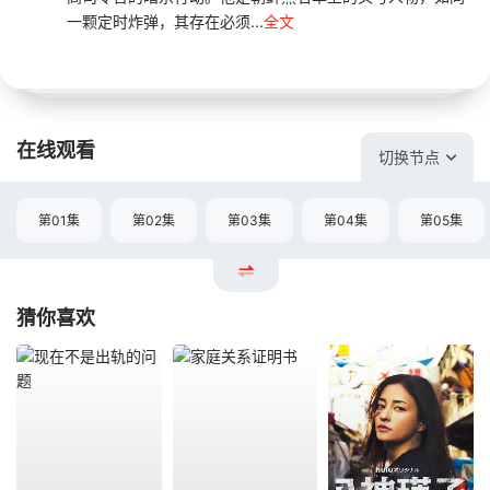
一颗定时炸弹，其存在必须...
全文
在线观看
切换节点
第01集
第02集
第03集
第04集
第05集
猜你喜欢