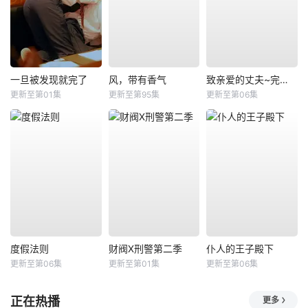
一旦被发现就完了
风，带有香气
致亲爱的丈夫~完美妻子的谎言~
更新至第01集
更新至第95集
更新至第06集
度假法则
财阀X刑警第二季
仆人的王子殿下
更新至第06集
更新至第01集
更新至第06集
正在热播
更多