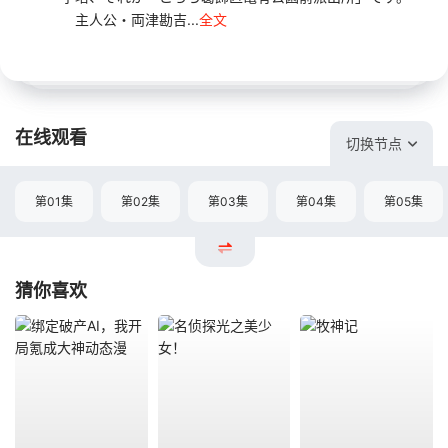
主人公・両津勘吉...
全文
在线观看
切换节点
第01集
第02集
第03集
第04集
第05集
猜你喜欢