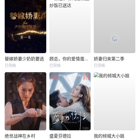
替嫁娇妻少奶奶要逃
顾总，你的爱情蛋炒饭已送达
娇妻归来第二季
已完结
已完结
已完结
绝世战神在乡村
盛夏芬德拉
我的倾城大小姐