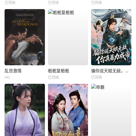
已完结
已完结
已完结
乱世激情
栀栀复栀栀
骗你说天赋无敌，你真暴力成帝
HD
已完结
已完结