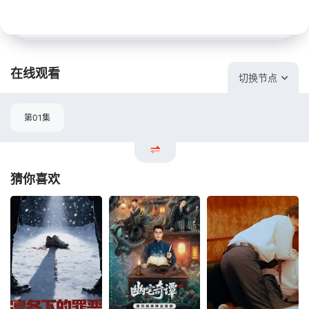
在线观看
切换节点
第01集
猜你喜欢