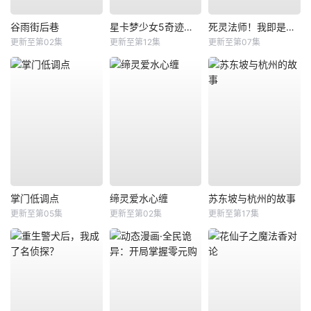
谷雨街后巷
星卡梦少女5奇迹绽放
死灵法师！我即是天灾
更新至第02集
更新至第12集
更新至第07集
掌门低调点
缔灵爱水心缠
苏东坡与杭州的故事
更新至第05集
更新至第02集
更新至第17集