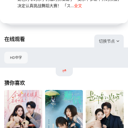
决定认真挑战舞蹈大赛！ 「ス...
全文
在线观看
切换节点
HD中字
猜你喜欢